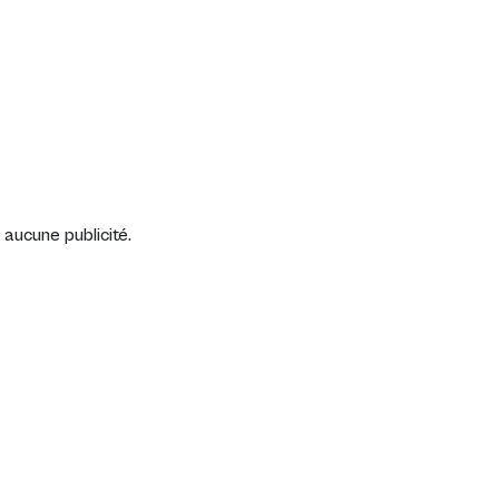
Connexion
aucune publicité.